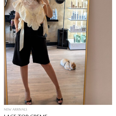
NEW ARRIVALS