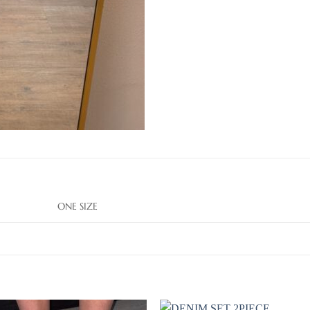
ONE SIZE