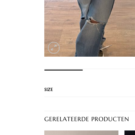
EXTRA INFORMATIE
SIZE
GERELATEERDE PRODUCTEN