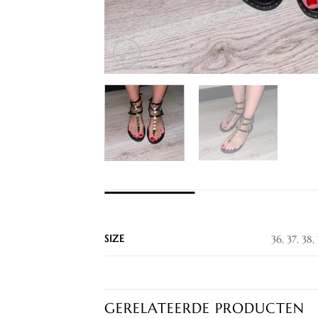
EXTRA INFORMATIE
SIZE
36, 37, 38,
GERELATEERDE PRODUCTEN